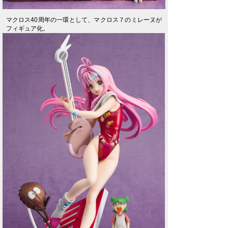
マクロス40周年の一環として、マクロス７のミレーヌが
フィギュア化。