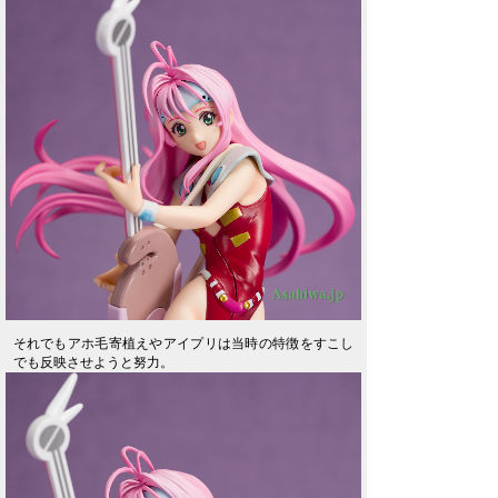
それでもアホ毛寄植えやアイプリは当時の特徴をすこし
でも反映させようと努力。