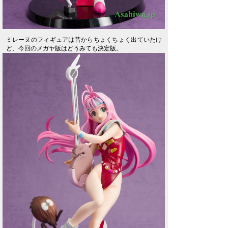
ミレーヌのフィギュアは昔からちょくちょく出ていたけ
ど、今回のメガヤ版はどうみても決定版。