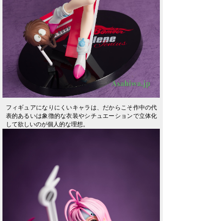
フィギュアになりにくいキャラは、だからこそ作中の代
表的あるいは象徴的な衣装やシチュエーションで立体化
して欲しいのが個人的な理想。