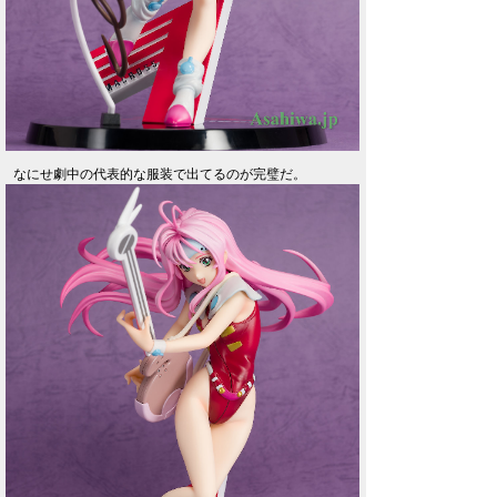
なにせ劇中の代表的な服装で出てるのが完璧だ。