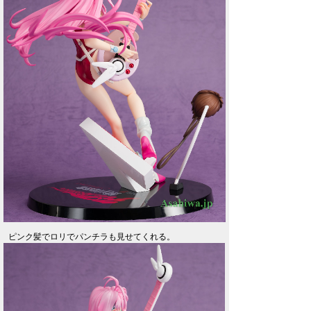
ピンク髪でロリでパンチラも見せてくれる。