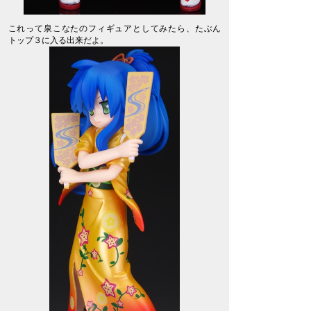
これって泉こなたのフィギュアとしてみたら、たぶん
トップ３に入る出来だよ。