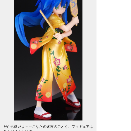
だから愛だよ～～こなたの迷言のごとく、フィギュアは