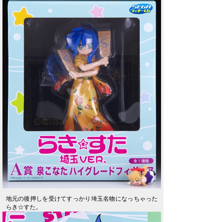
地元の後押しを受けてすっかり埼玉名物になっちゃった
らき☆すた。