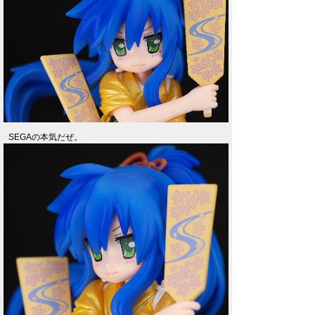
SEGAの本気だぜ。