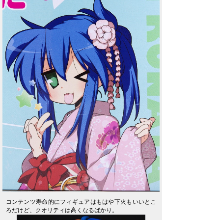
コンテンツ寿命的にフィギュアはもはや下火もいいとこ
ろだけど、クオリティは高くなるばかり。