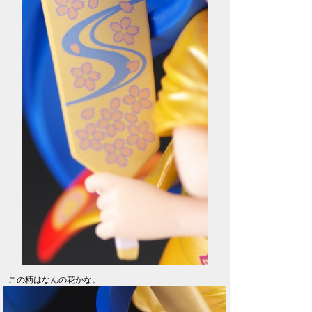
この柄はなんの花かな。