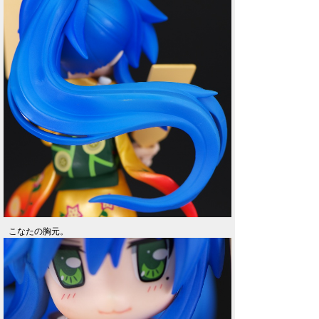
こなたの胸元。