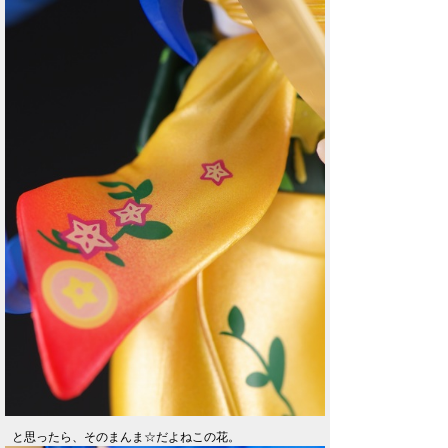
と思ったら、そのまんま☆だよねこの花。