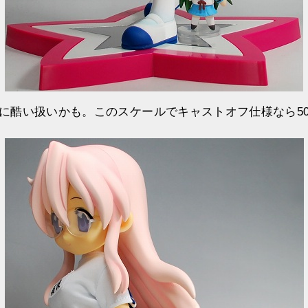
に酷い扱いかも。このスケールでキャストオフ仕様なら5