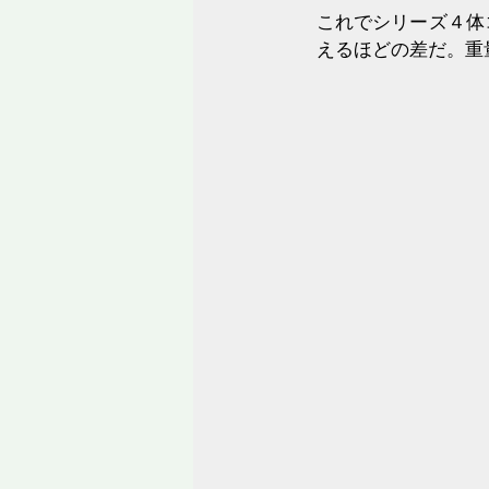
これでシリーズ４体
えるほどの差だ。重