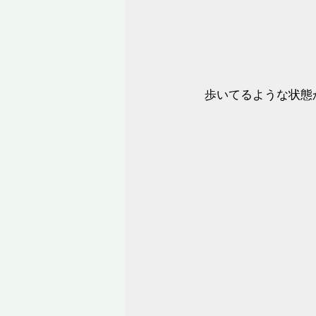
歩いてるような状態