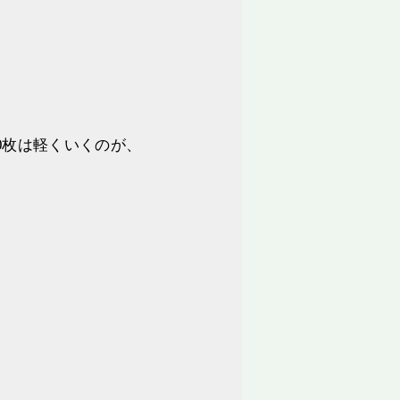
0枚は軽くいくのが、