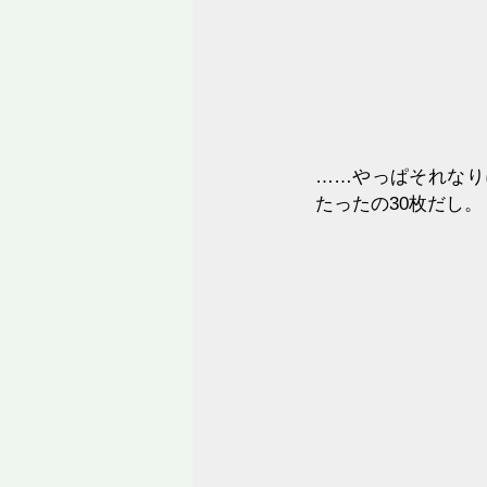
……やっぱそれなり
たったの30枚だし。