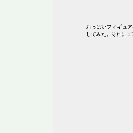
おっぱいフィギュア
してみた。それに１