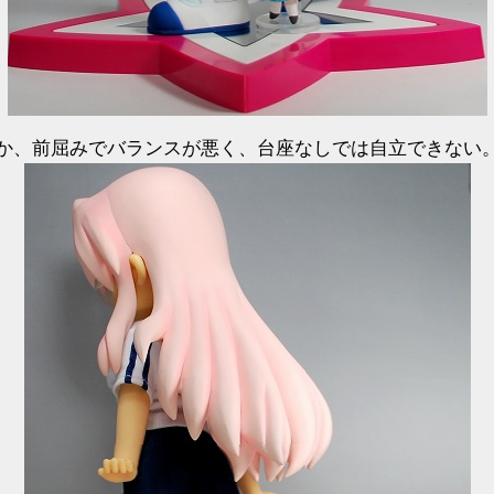
か、前屈みでバランスが悪く、台座なしでは自立できない