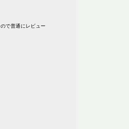
なので普通にレビュー