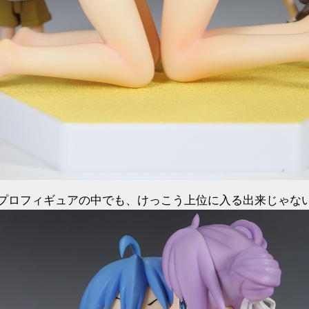
プロフィギュアの中でも、けっこう上位に入る出来じゃな