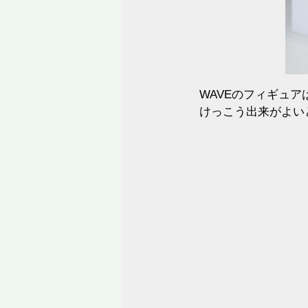
WAVEのフィギュ
けっこう出来がよい