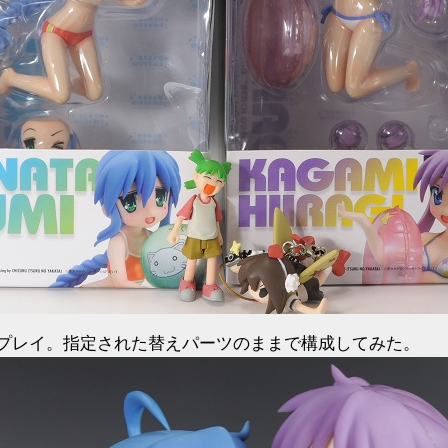
プレイ。指定された替えパーツのままで構成してみた。