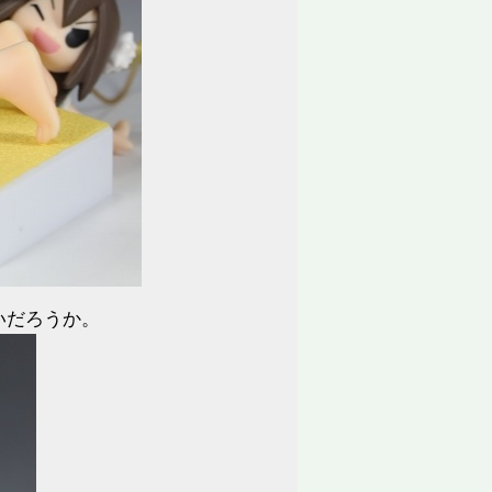
いだろうか。