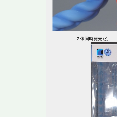
２体同時発売だ。