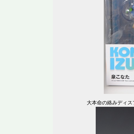
大本命の絡みディス