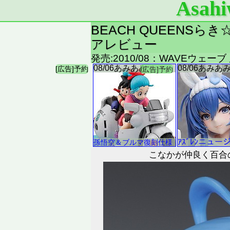
Asahi
BEACH QUEENSらき
アレビュー
発売:2010/08：WAVEウェーブ
こなかが仲良く百合