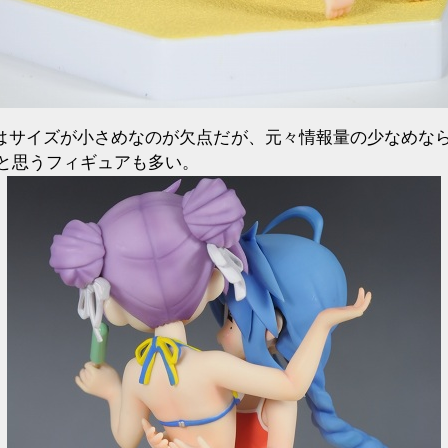
アはサイズが小さめなのが欠点だが、元々情報量の少なめな
と思うフィギュアも多い。