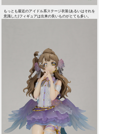
もっとも最近のアイドル系ステージ衣装(あるいはそれを
意識した)フィギュアは出来の良いものがとても多い。