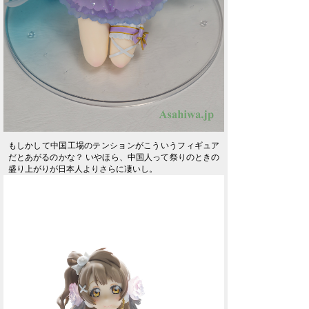
もしかして中国工場のテンションがこういうフィギュア
だとあがるのかな？ いやほら、中国人って祭りのときの
盛り上がりが日本人よりさらに凄いし。