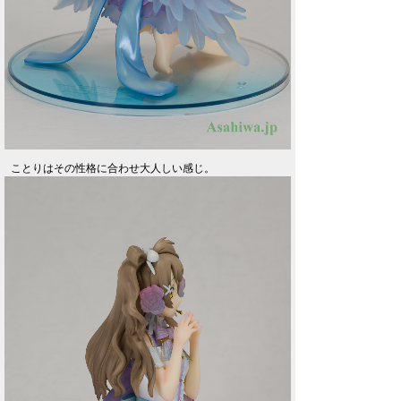
ことりはその性格に合わせ大人しい感じ。