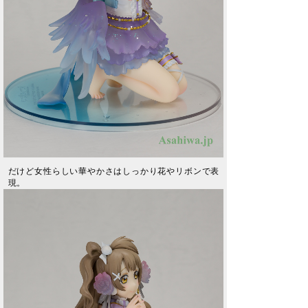
だけど女性らしい華やかさはしっかり花やリボンで表
現。