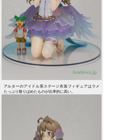
アルターのアイドル系ステージ衣装フィギュアはラメ
たっぷり散りばめたものが比率的に高い。