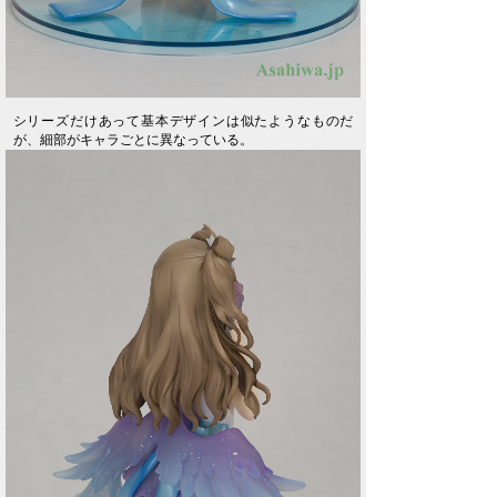
シリーズだけあって基本デザインは似たようなものだ
が、細部がキャラごとに異なっている。