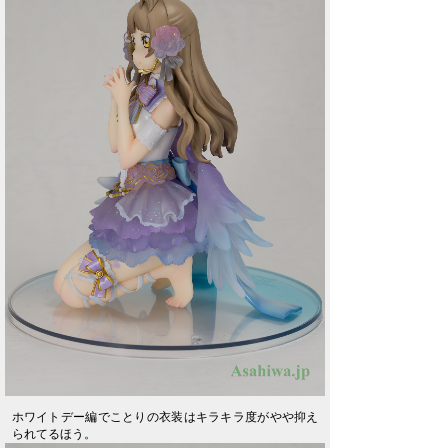
ホワイトデー編でことりの衣装はキラキラ度がやや抑え
られてるほう。