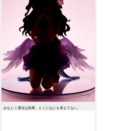
おなじく適当な効果。とくになにも考えてない。