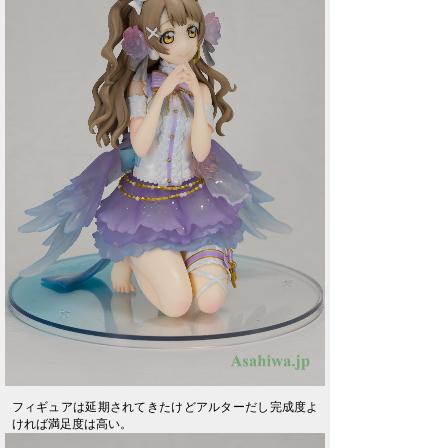
フィギュアは延期されてきたけどアルターだし完成度よ
ければ満足度は高い。