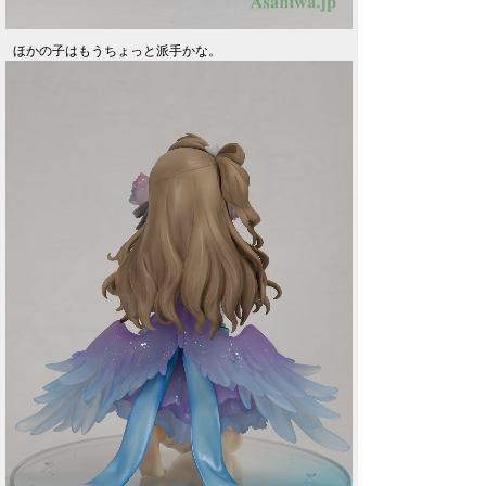
ほかの子はもうちょっと派手かな。