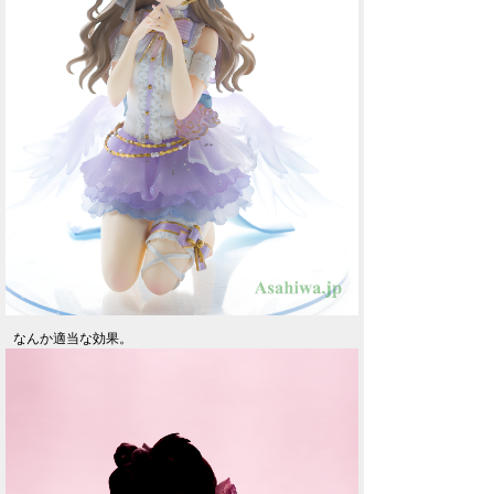
なんか適当な効果。