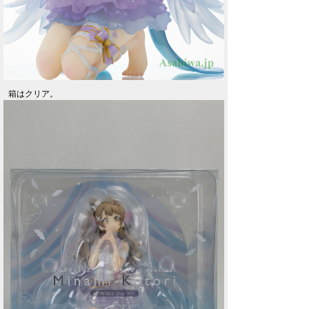
箱はクリア。