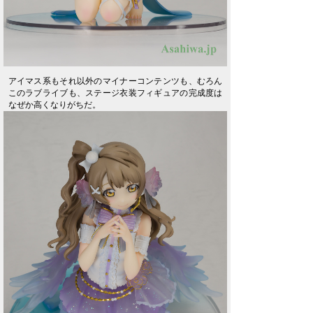
アイマス系もそれ以外のマイナーコンテンツも、むろん
このラブライブも、ステージ衣装フィギュアの完成度は
なぜか高くなりがちだ。