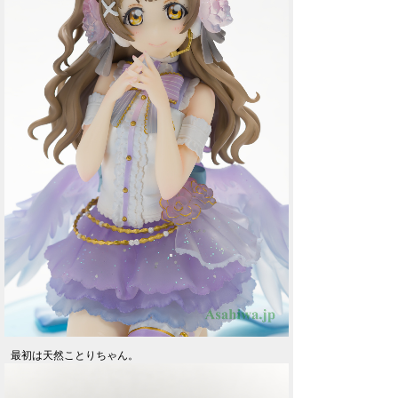
最初は天然ことりちゃん。