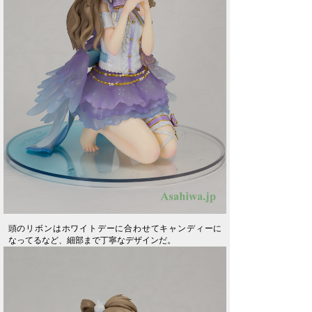
頭のリボンはホワイトデーに合わせてキャンディーに
なってるなど、細部まで丁寧なデザインだ。