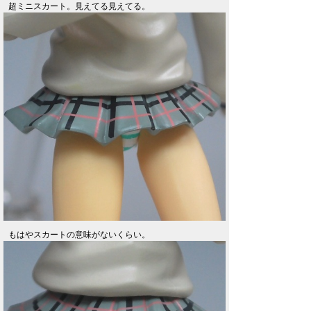
超ミニスカート。見えてる見えてる。
もはやスカートの意味がないくらい。