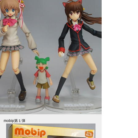
mobip第１弾