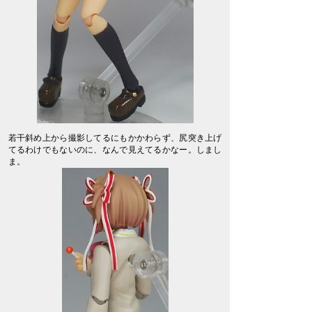
若干斜め上から撮影してるにもかかわらず、尻突き上げ
てるわけでもないのに、なんで見えてるかなー。しまし
ま。