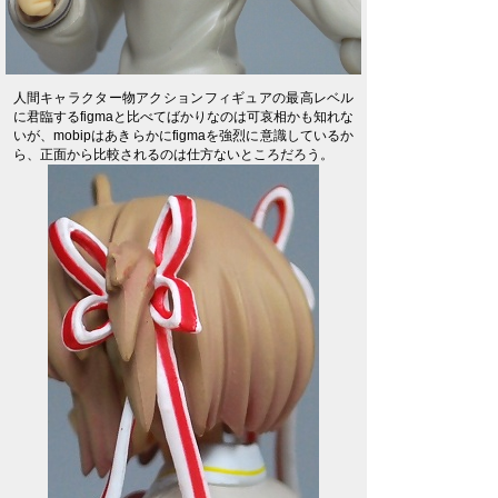
人間キャラクター物アクションフィギュアの最高レベル
に君臨するfigmaと比べてばかりなのは可哀相かも知れな
いが、mobipはあきらかにfigmaを強烈に意識しているか
ら、正面から比較されるのは仕方ないところだろう。