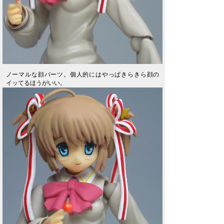
ノーマルな顔パーツ。個人的にはやっぱきらきら顔の
イッてるほうがいい。