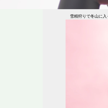
雪精狩りで冬山に入