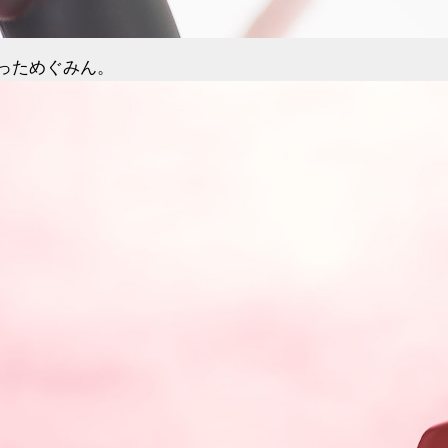
っためぐみん。