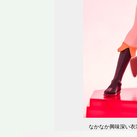
なかなか興味深い衣