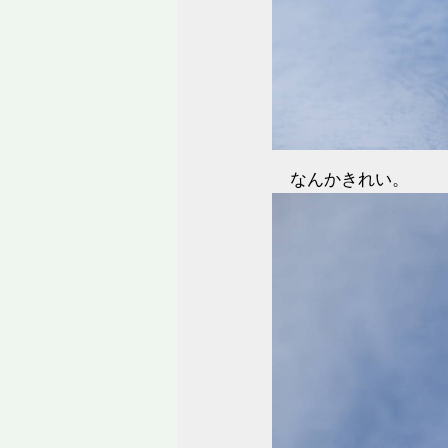
なんかきれい。