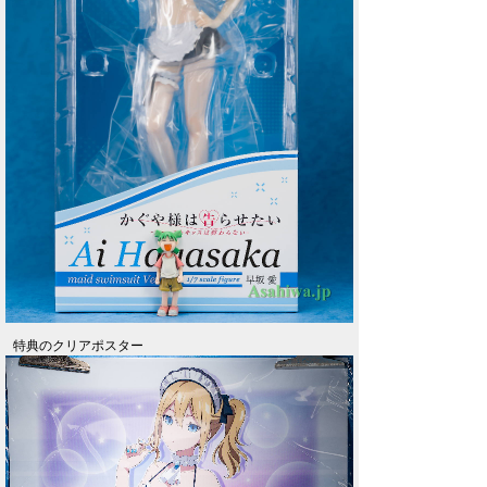
特典のクリアポスター