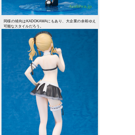
同様の傾向はKADOKAWAにもあり、大企業の余裕ゆえ
可能なスタイルだろう。