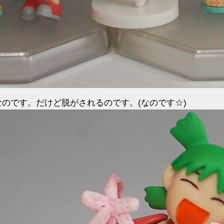
なのです。だけど脱がされるのです。(なのです☆)