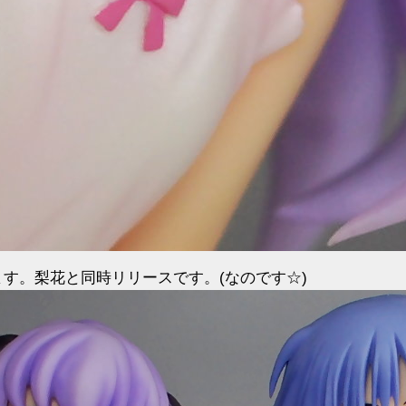
ます。梨花と同時リリースです。(なのです☆)