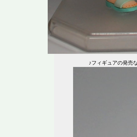
♪フィギュアの発売