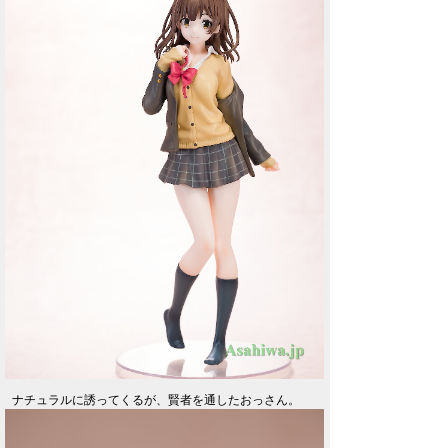
ナチュラルに誘ってくるが、賢者を通したおっさん。