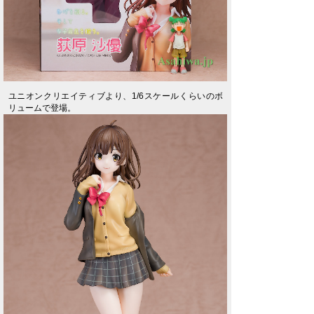
ユニオンクリエイティブより、1/6スケールくらいのボ
リュームで登場。