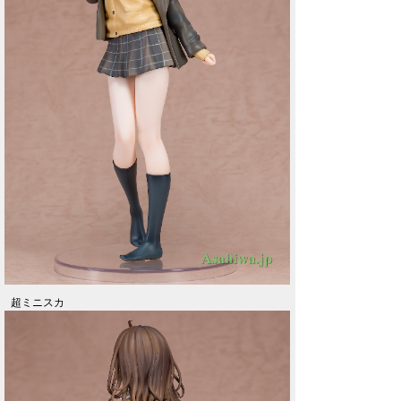
超ミニスカ