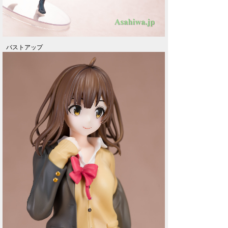
バストアップ