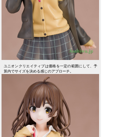
ユニオンクリエイティブは価格を一定の範囲にして、予
算内でサイズを決める感じのアプローチ。