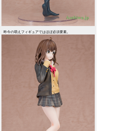
昨今の萌えフィギュアではほぼ必須要素。