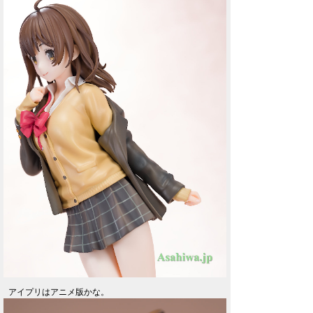
アイプリはアニメ版かな。