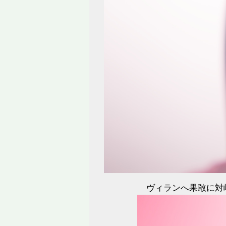
ヴィランへ果敢に対