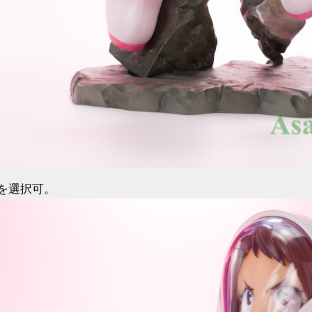
を選択可。