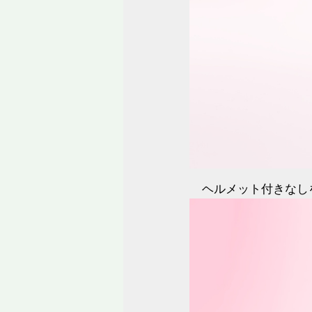
ヘルメット付きなし