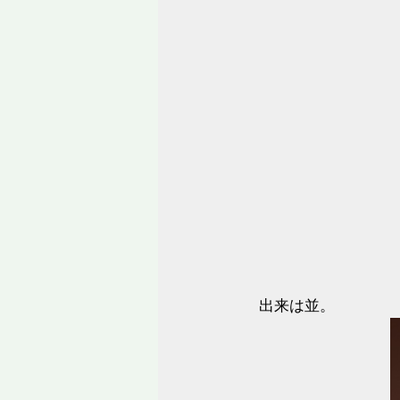
出来は並。