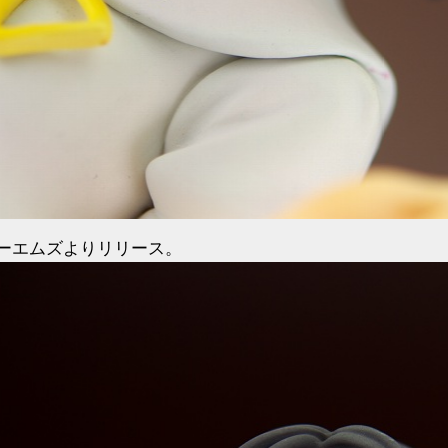
ーエムズよりリリース。