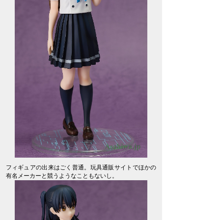
フィギュアの出来はごく普通。玩具通販サイトでほかの
有名メーカーと競うようなこともないし。