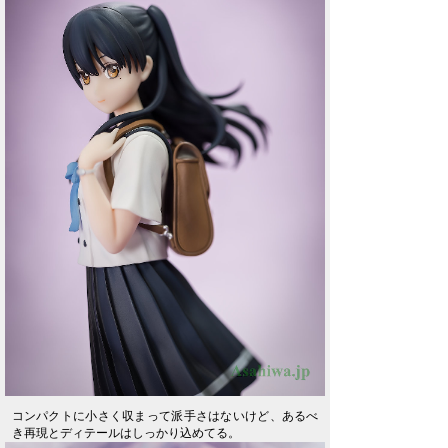
コンパクトに小さく収まって派手さはないけど、あるべ
き再現とディテールはしっかり込めてる。