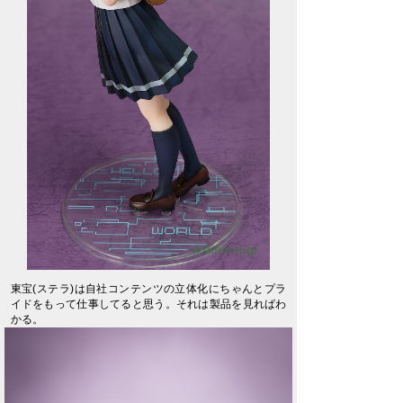
東宝(ステラ)は自社コンテンツの立体化にちゃんとプラ
イドをもって仕事してると思う。それは製品を見ればわ
かる。