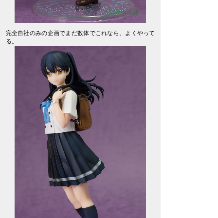
完全自社のみの企画でまだ数体でこれなら、よくやって
る。