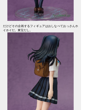
だけどその企画するフィギュアはおしなべておっさんホ
イホイだ。東宝だし。