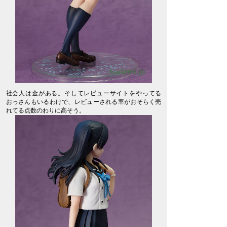
社会人は金がある。そしてレビューサイトをやってる
おっさんもいるわけで、レビューされる率がおそらく売
れてる点数のわりに高そう。