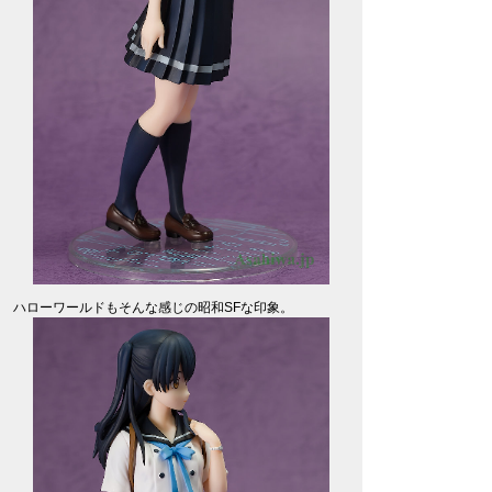
ハローワールドもそんな感じの昭和SFな印象。