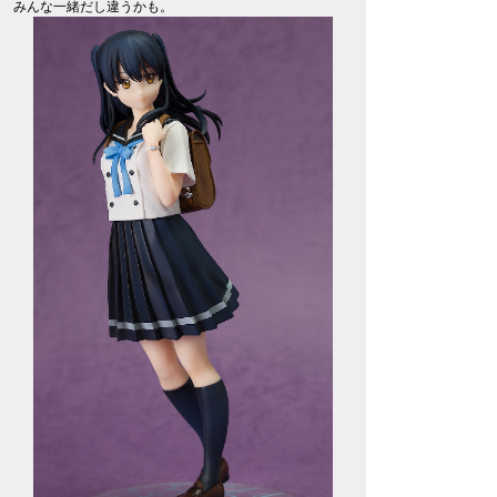
みんな一緒だし違うかも。