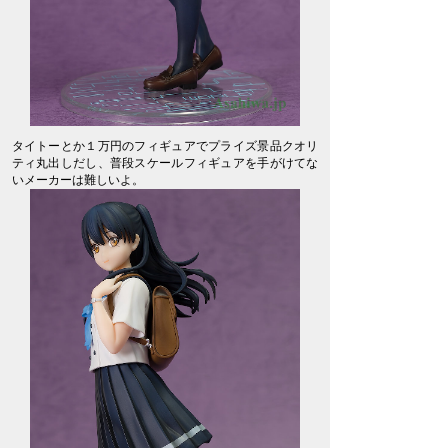
タイトーとか１万円のフィギュアでプライズ景品クオリ
ティ丸出しだし、普段スケールフィギュアを手がけてな
いメーカーは難しいよ。