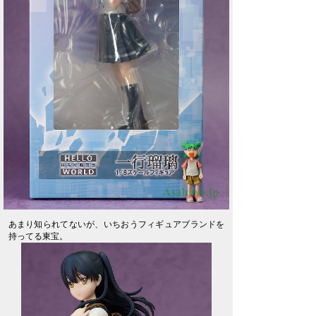
あまり知られてないが、いちおうフィギュアブランドを
持ってる東宝。