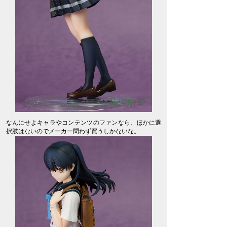
なんにせよキャラやコンテンツのファンなら、ほかに選
択肢はないのでメーカー問わず買うしかないな。