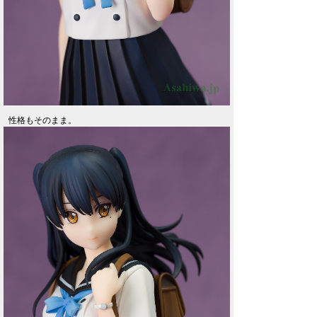
性格もそのまま。