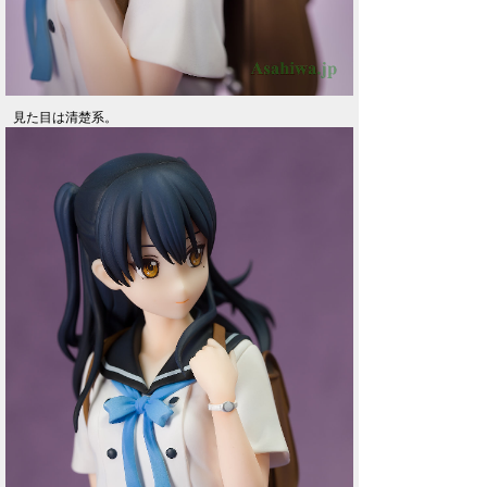
見た目は清楚系。