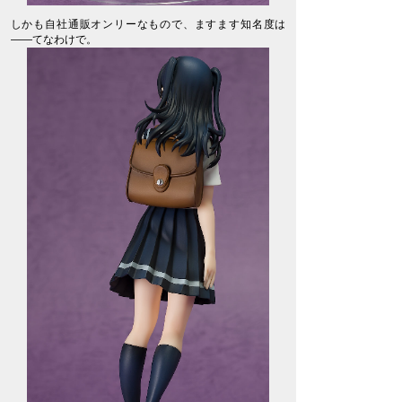
しかも自社通販オンリーなもので、ますます知名度は
――てなわけで。