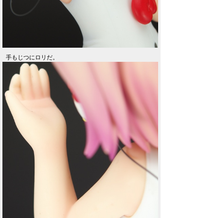
手もじつにロリだ。