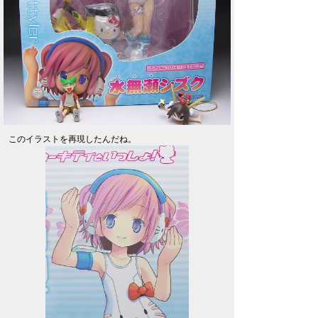
このイラストを再現したんだね。