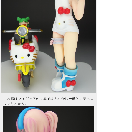
白水着はフィギュアの世界ではわりかし一般的。男のロ
マンなんかね。