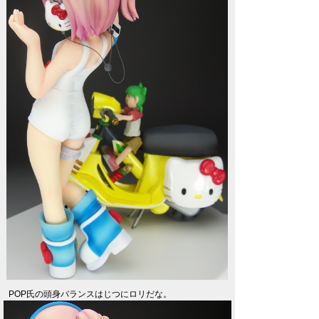
POP氏の頭身バランスはじつにロリだな。