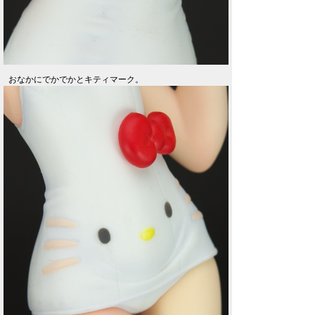
おなかにでかでかとキティマーク。