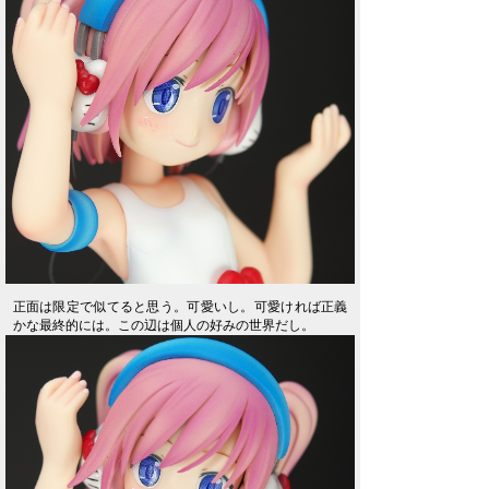
正面は限定で似てると思う。可愛いし。可愛ければ正義
かな最終的には。この辺は個人の好みの世界だし。