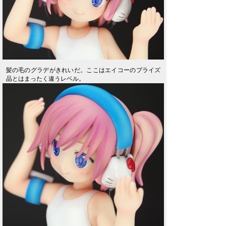
髪の毛のグラデがきれいだ。ここはエイコーのプライズ
品とはまったく違うレベル。