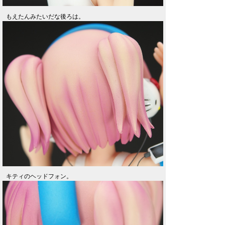
もえたんみたいだな後ろは。
キティのヘッドフォン。