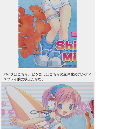
バイクはこちら。欲を言えばこちらの立体化の方がディ
スプレイ的に映えたかな。