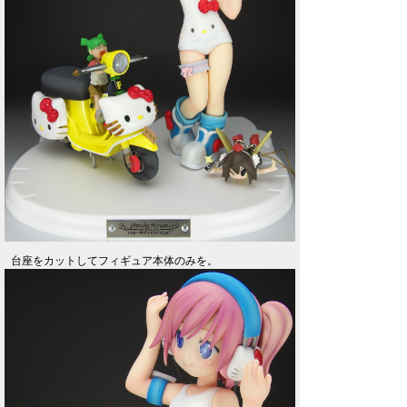
台座をカットしてフィギュア本体のみを。