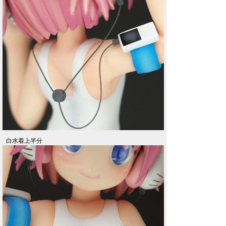
白水着上半分