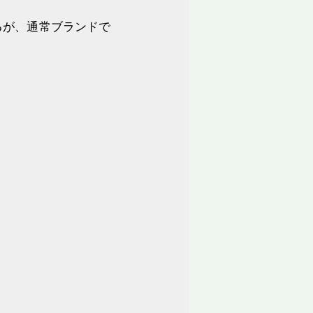
るが、通常ブランドで