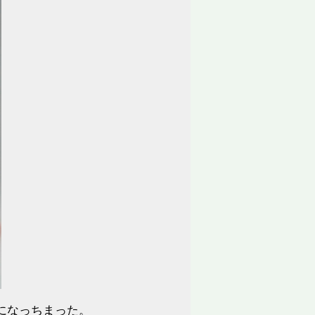
になっちまった。