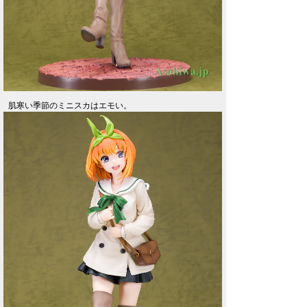
肌寒い季節のミニスカはエモい。