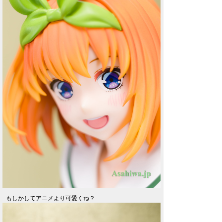
もしかしてアニメより可愛くね？