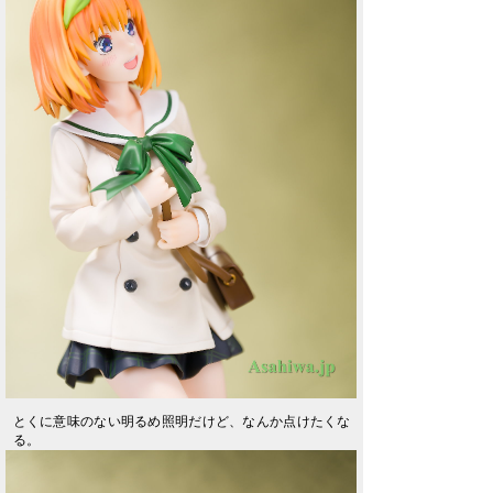
とくに意味のない明るめ照明だけど、なんか点けたくな
る。