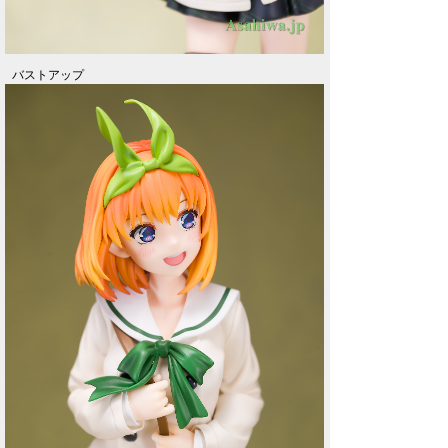
バストアップ