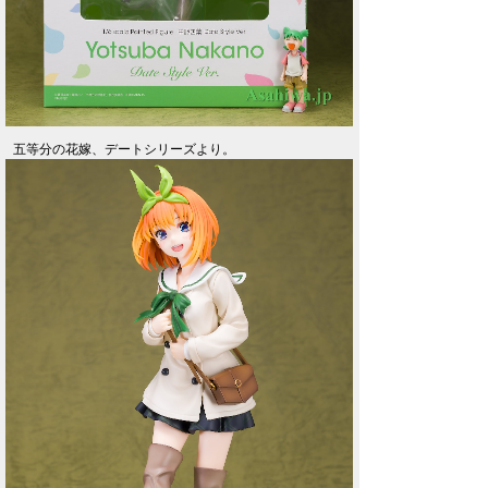
五等分の花嫁、デートシリーズより。