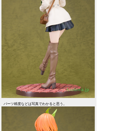
パーツ精度などは写真でわかると思う。