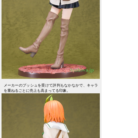
メーカーのプッシュを受けて評判もなかなかで、キャラ
を重ねるごとに売上も高まってる印象。