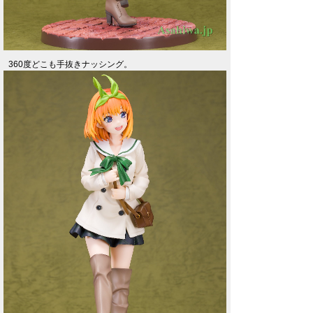
360度どこも手抜きナッシング。