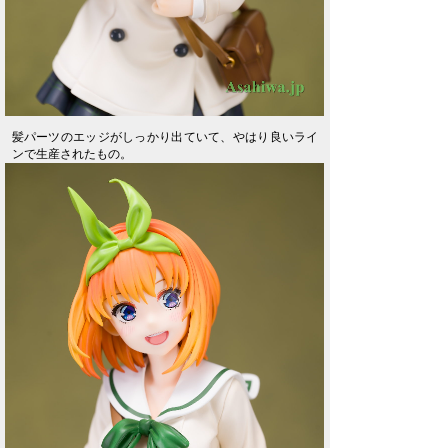
髪パーツのエッジがしっかり出ていて、やはり良いライ
ンで生産されたもの。