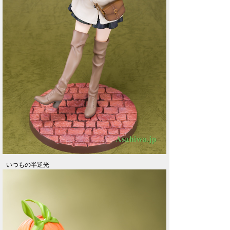
いつもの半逆光