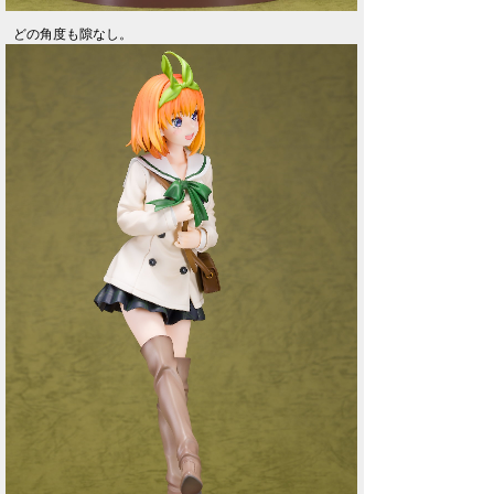
どの角度も隙なし。