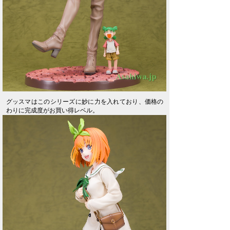
グッスマはこのシリーズに妙に力を入れており、価格の
わりに完成度がお買い得レベル。