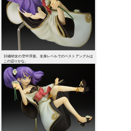
10歳幼女の空中浮遊。全身レベルでのベストアングルは
この辺りかな。