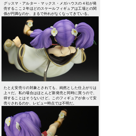
グッスマ・アルター・マックス・メガハウスの４社が発
売するここ２年ほどのスケールフィギュアは工場との関
係が円満なのか、まるで外れがなくなってきている。
たとえ安売りの対象とされても、純然とした仕上がりは
上々だ。私の場合はほとんど新発売と同時に買うので、
得することはそうないけど。このフィギュアが余って安
売りされるのか、レビュー時点では不明だ。