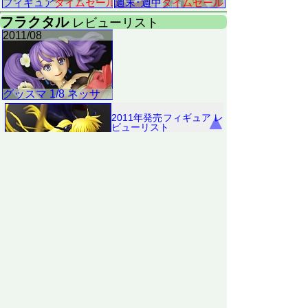
▲
2011年発売フィギュア レ
ビューリスト