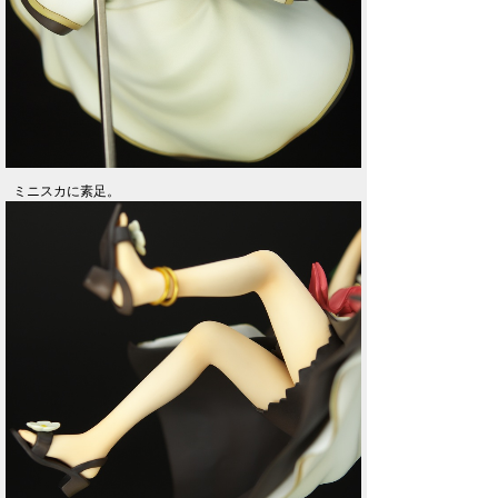
ミニスカに素足。