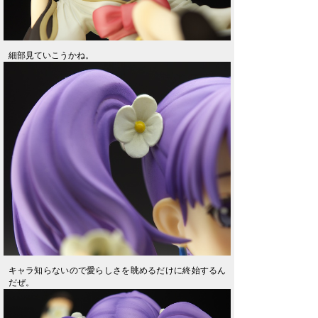
細部見ていこうかね。
キャラ知らないので愛らしさを眺めるだけに終始するん
だぜ。