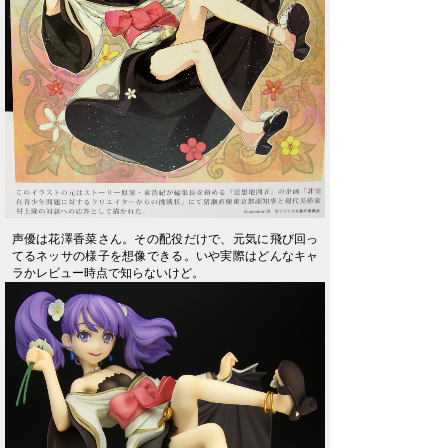
声優は花澤香菜さん。その配役だけで、元気に飛び回っ
てるネッサの様子を想像できる。いや実際はどんなキャ
ラかレビュー時点で知らないけど。