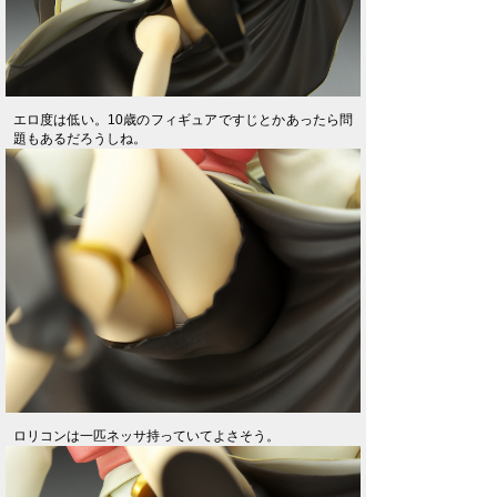
エロ度は低い。10歳のフィギュアですじとかあったら問
題もあるだろうしね。
ロリコンは一匹ネッサ持っていてよさそう。