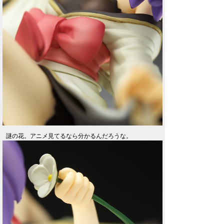
謎の花。アニメ見てるなら分かるんだろうな。