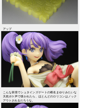
アップ
こんな表情でシュタインズゲートの椎名まゆりみたいな
天然ボケ声で懐かれたら、ほとんどのロリコンはノック
アウトされるだろうな。