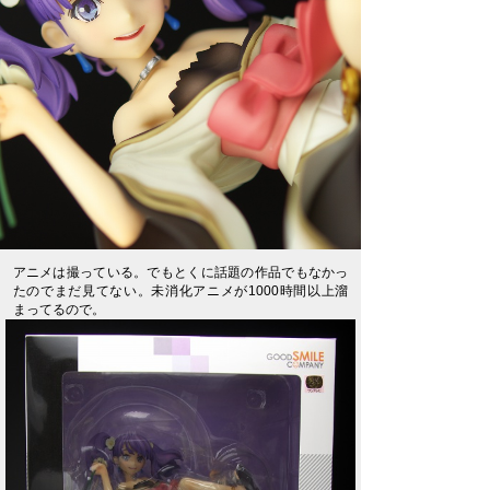
アニメは撮っている。でもとくに話題の作品でもなかっ
たのでまだ見てない。未消化アニメが1000時間以上溜
まってるので。