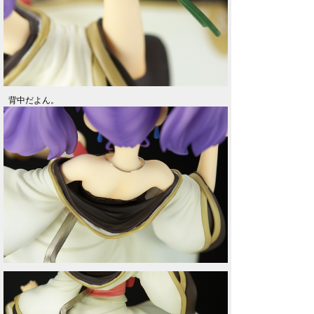
背中だよん。