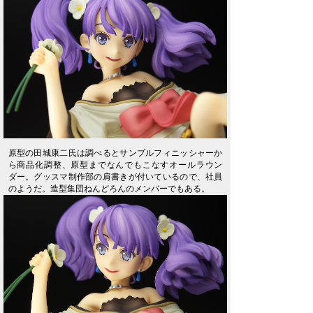
原型の田城康二氏は調べるとサンプルフィニッシャーか
ら商品化調整、原型までなんでもこなすオールラウン
ダー。グッスマ制作部の肩書きが付いているので、社員
のようだ。造型集団ねんどろんのメンバーでもある。