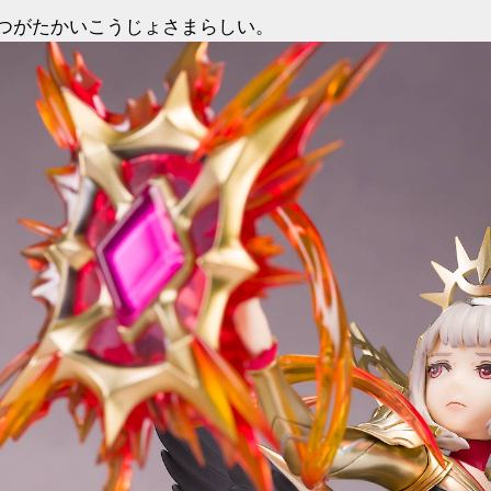
つがたかいこうじょさまらしい。