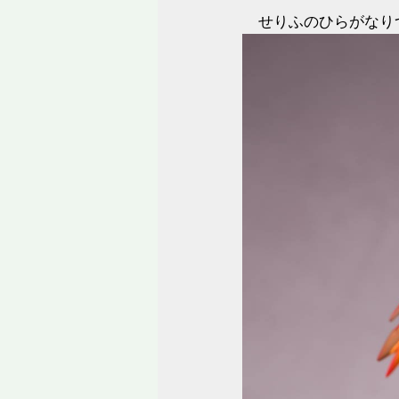
せりふのひらがなり