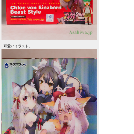
可愛いイラスト。