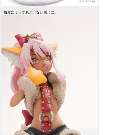
角度によってあどけない感じに。