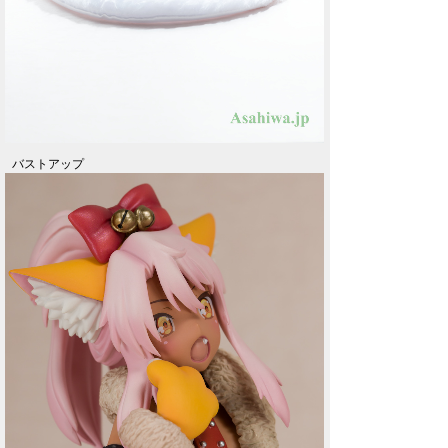
バストアップ