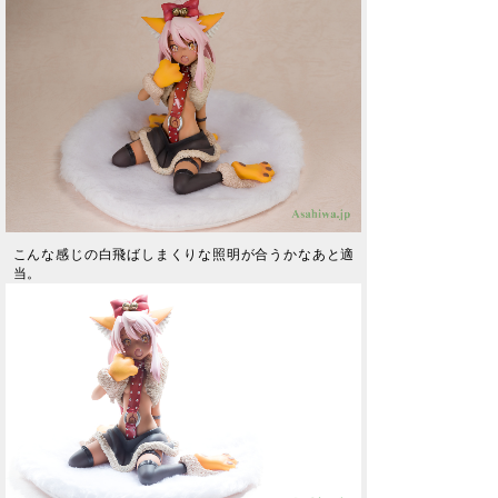
こんな感じの白飛ばしまくりな照明が合うかなあと適
当。