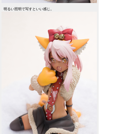
明るい照明で写すといい感じ。