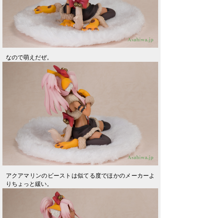
なので萌えだぜ。
アクアマリンのビーストは似てる度でほかのメーカーよ
りちょっと緩い。