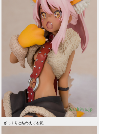
ざっくりと結わえてる髪。