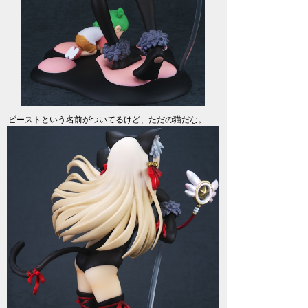
ビーストという名前がついてるけど、ただの猫だな。