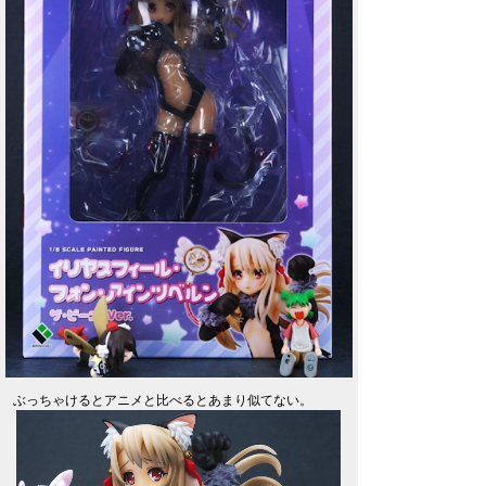
ぶっちゃけるとアニメと比べるとあまり似てない。