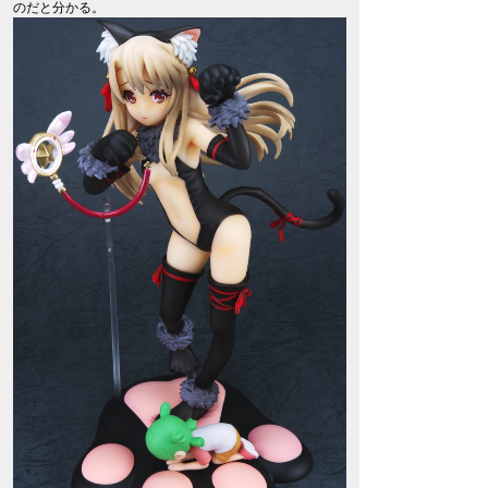
のだと分かる。