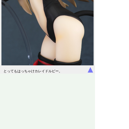
▲
とってもはっちゃけカレイドルビー。