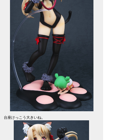
台座けっこう大きいね。