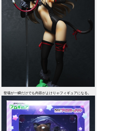
登場が一瞬だけでも内容がよけりゃフィギュアになる。