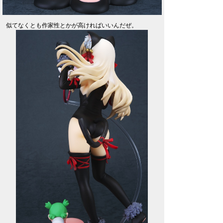
似てなくとも作家性とかが高ければいいんだぜ。