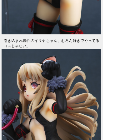
巻き込まれ属性のイリヤちゃん、むろん好きでやってる
コスじゃない。