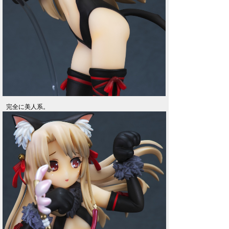
完全に美人系。