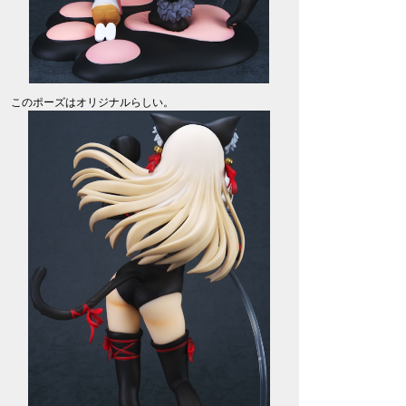
このポーズはオリジナルらしい。