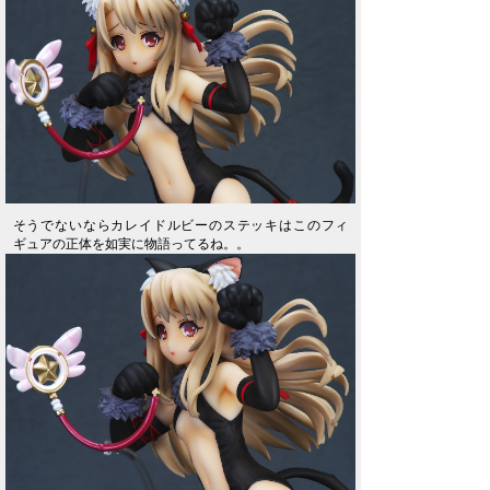
そうでないならカレイドルビーのステッキはこのフィ
ギュアの正体を如実に物語ってるね。。