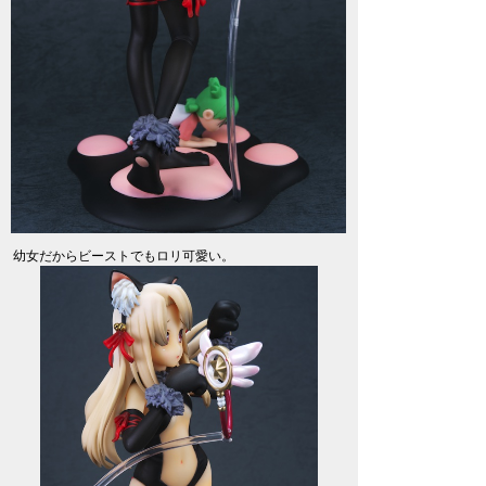
幼女だからビーストでもロリ可愛い。