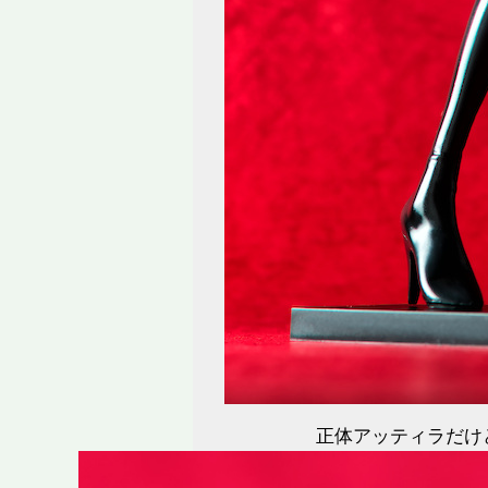
正体アッティラだけ