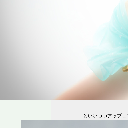
といいつつアップしてる