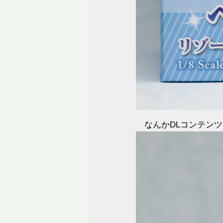
なんかDLコンテン