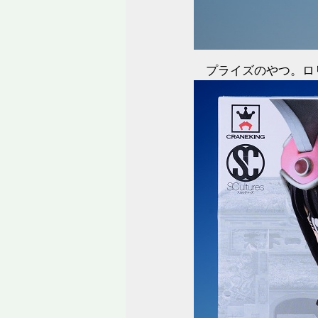
プライズのやつ。ロ