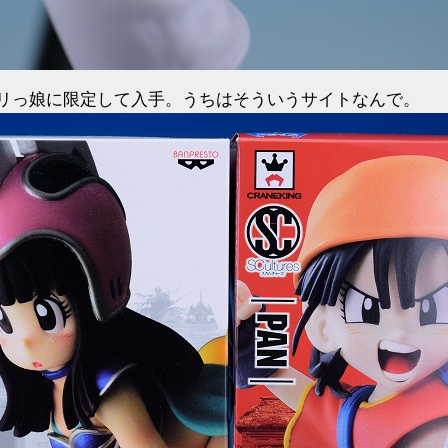
リっ娘に限定して入手。うちはそういうサイトなんで。