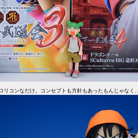
ロリコンなだけ。コンセプトも方針もあったもんじゃなく