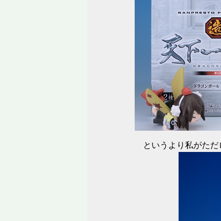
というより私がただ