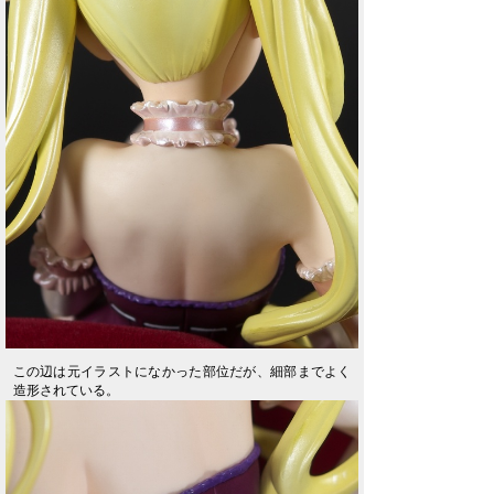
この辺は元イラストになかった部位だが、細部までよく
造形されている。