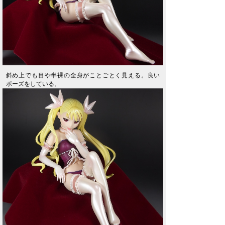
斜め上でも目や半裸の全身がことごとく見える。良い
ポーズをしている。