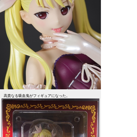
高貴なる吸血鬼がフィギュアになった。