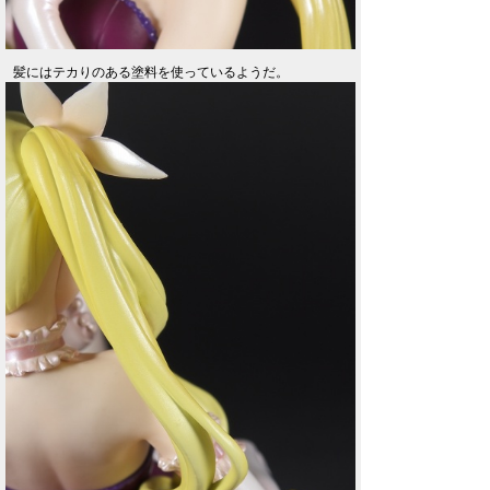
髪にはテカりのある塗料を使っているようだ。