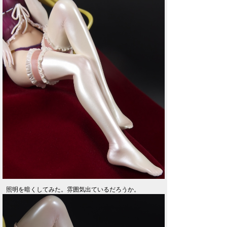
照明を暗くしてみた。雰囲気出ているだろうか。