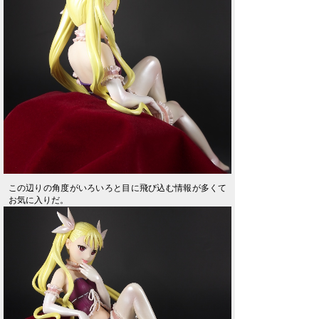
この辺りの角度がいろいろと目に飛び込む情報が多くて
お気に入りだ。