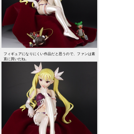
フィギュアになりにくい作品だと思うので、ファンは素
直に買いだね。