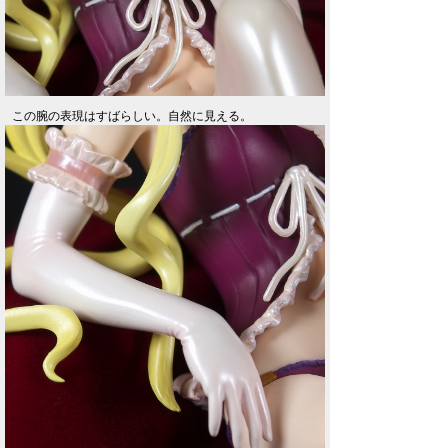
この腕の表現はすばらしい。自然に見える。