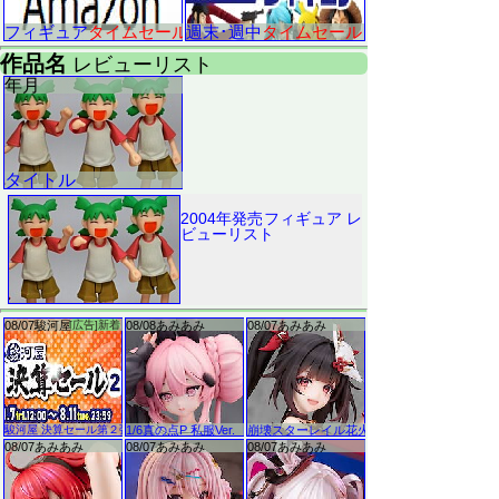
2004年発売フィギュア レ
ビューリスト