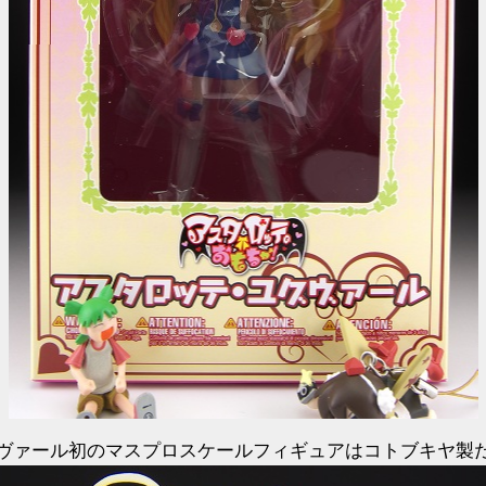
ヴァール初のマスプロスケールフィギュアはコトブキヤ製