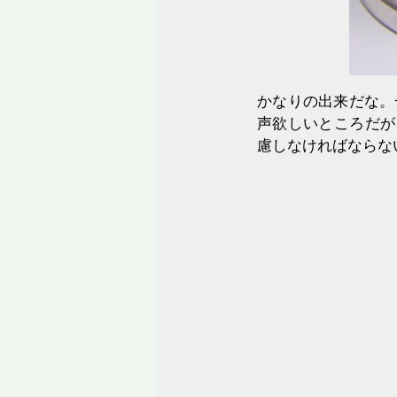
かなりの出来だな。
声欲しいところだが
慮しなければならな