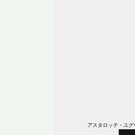
アスタロッテ・ユグ