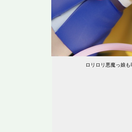
ロリロリ悪魔っ娘も