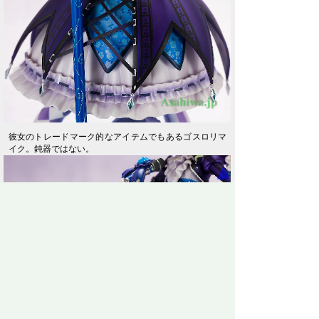
彼女のトレードマーク的なアイテムでもあるゴスロリマ
イク。鈍器ではない。
▲