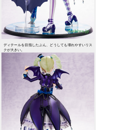
ディテールを目指したぶん、どうしても壊れやすいリス
クが大きい。