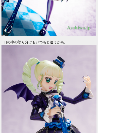
口の中の塗り分けもいつもと違うかも。