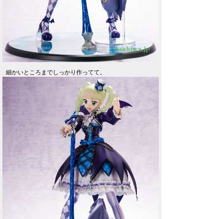
細かいところまでしっかり作ってて。