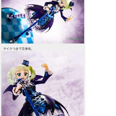
マイクつきで立体化。