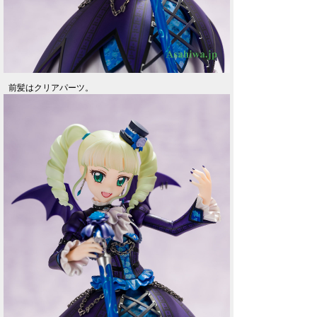
前髪はクリアパーツ。