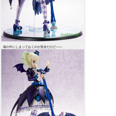
箱の中にしまっておくのが安全だけど――