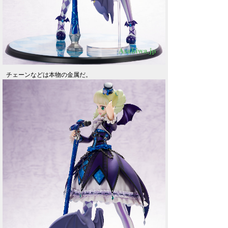
チェーンなどは本物の金属だ。