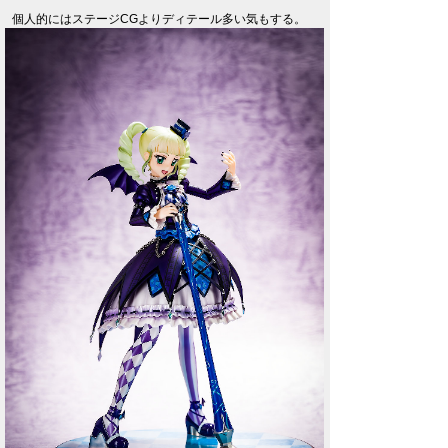
個人的にはステージCGよりディテール多い気もする。