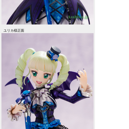
ユリカ様正面