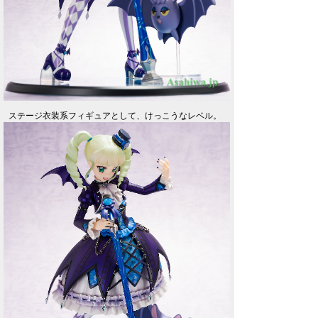
ステージ衣装系フィギュアとして、けっこうなレベル。