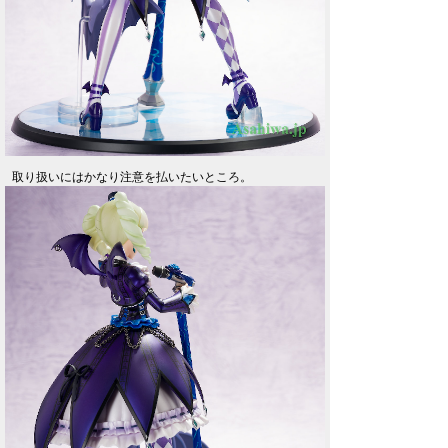
取り扱いにはかなり注意を払いたいところ。