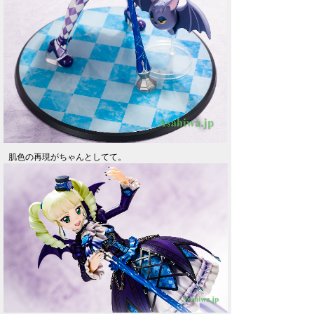
肌色の再現がちゃんとしてて。