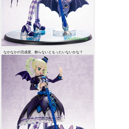
なかなかの完成度、飾らないともったいないかな？