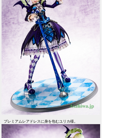
プレミアムレアドレスに身を包むユリカ様。