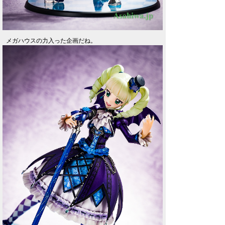
メガハウスの力入った企画だね。