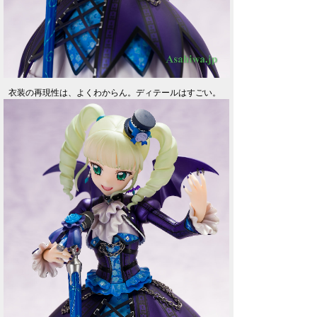
衣装の再現性は、よくわからん。ディテールはすごい。