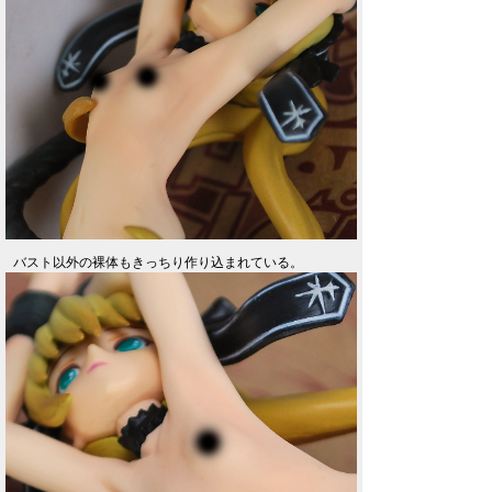
バスト以外の裸体もきっちり作り込まれている。