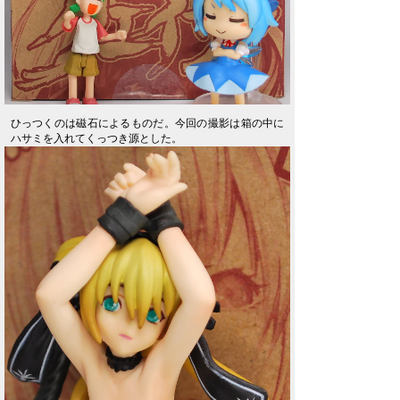
ひっつくのは磁石によるものだ。今回の撮影は箱の中に
ハサミを入れてくっつき源とした。