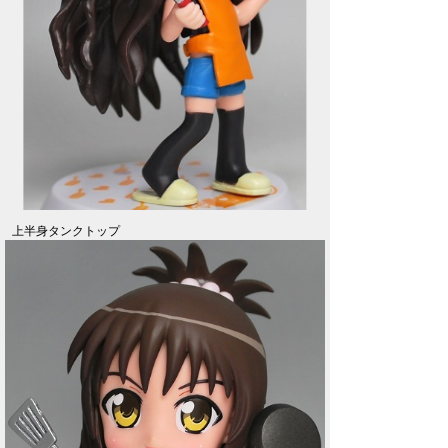
上半身タンクトップ