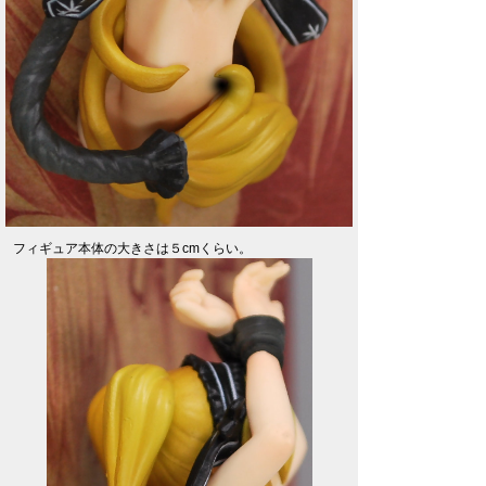
フィギュア本体の大きさは５cmくらい。