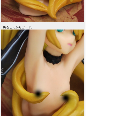
胸をしっかりガード。