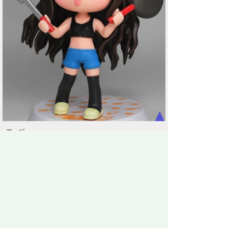
▲
アップ