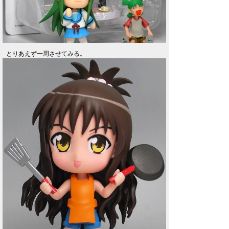
とりあえず一周させてみる。