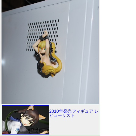
2010年発売フィギュア レ
ビューリスト