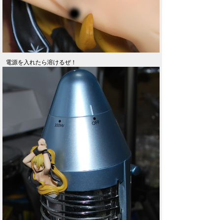
電源を入れたら溶けるぜ！