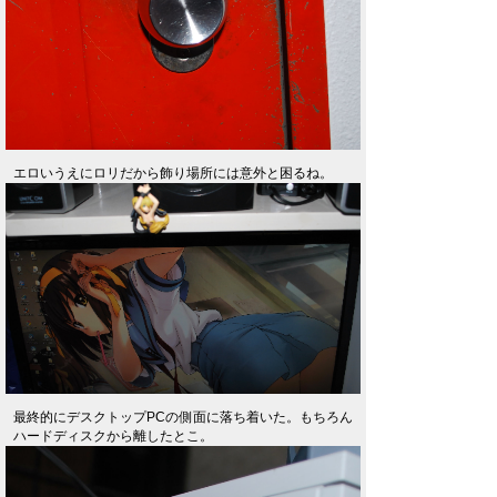
エロいうえにロリだから飾り場所には意外と困るね。
最終的にデスクトップPCの側面に落ち着いた。もちろん
ハードディスクから離したとこ。