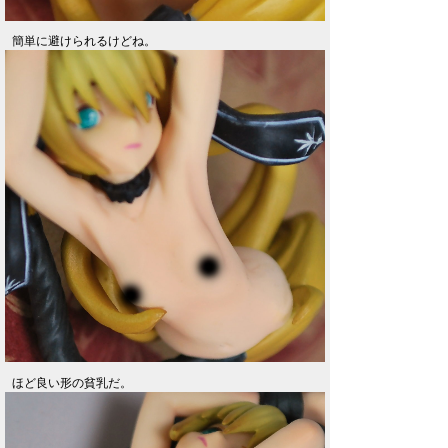
簡単に避けられるけどね。
ほど良い形の貧乳だ。