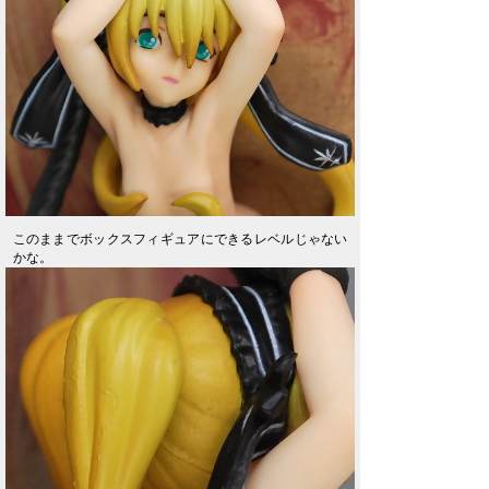
このままでボックスフィギュアにできるレベルじゃない
かな。