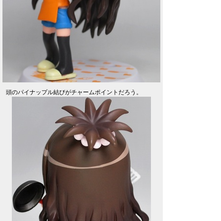
頭のパイナップル結びがチャームポイントだろう。