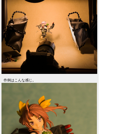
作例はこんな感じ。