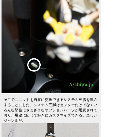
そこでユニットを自在に交換できるシステム三脚を導入
することにした。システム三脚はセンターだけでなくい
ろんな部位にさまざまなオプションパーツが用意されて
おり、用途に応じて好きにカスタマイズできる、楽しい
ジャンルだ。