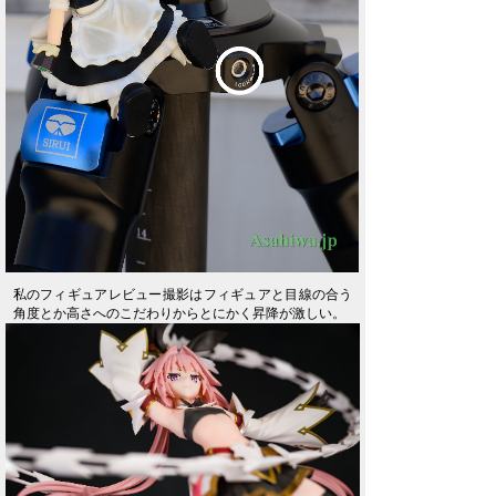
私のフィギュアレビュー撮影はフィギュアと目線の合う
角度とか高さへのこだわりからとにかく昇降が激しい。