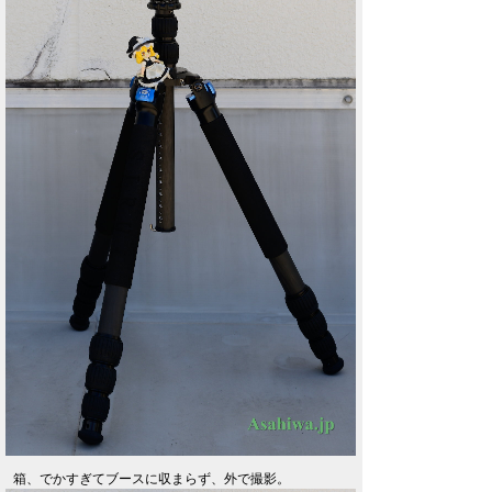
箱、でかすぎてブースに収まらず、外で撮影。