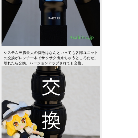
システム三脚最大の特徴はなんといっても各部ユニット
の交換がレンチ一本でサクサク出来ちゃうところだぜ。
壊れたら交換、バージョンアップされても交換。