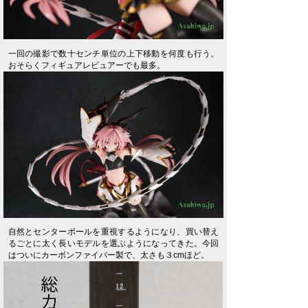
一回の撮影で数十センチ単位の上下移動を何度も行う。
おそらくフィギュアレビュアーでも最多。
自然とセンターポールを重視するようになり、買い替え
るごとに太く長いモデルを選ぶようになってきた。今回
はついにカーボンファイバー製で、太さも３cmほど。