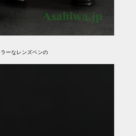
ュラーなレンズペンの