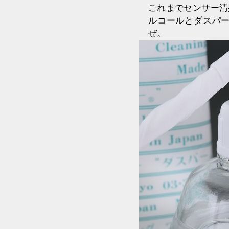
これまでセンサー清
ルコールとダスパ
ぜ。