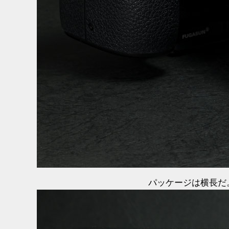
パッケージは横長だ