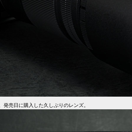
。発売日に購入した久しぶりのレンズ。